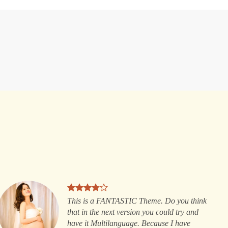
This is a FANTASTIC Theme. Do you think
that in the next version you could try and
have it Multilanguage. Because I have