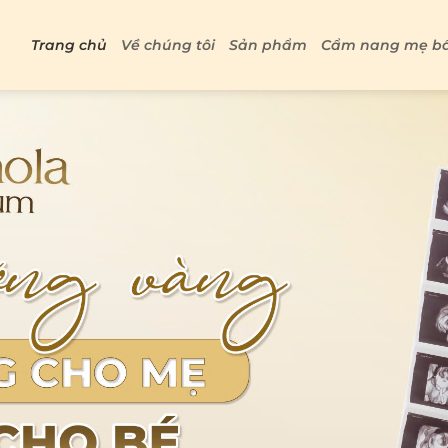
Trang chủ
Về chúng tôi
Sản phẩm
Cẩm nang mẹ b