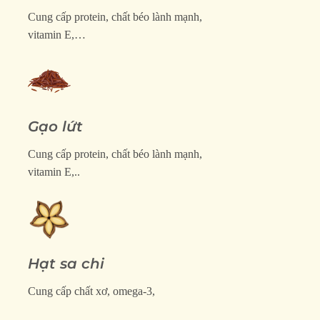
Cung cấp protein, chất béo lành mạnh,
vitamin E,…
Gạo lứt
Cung cấp protein, chất béo lành mạnh,
vitamin E,..
Hạt sa chi
Cung cấp chất xơ, omega-3,