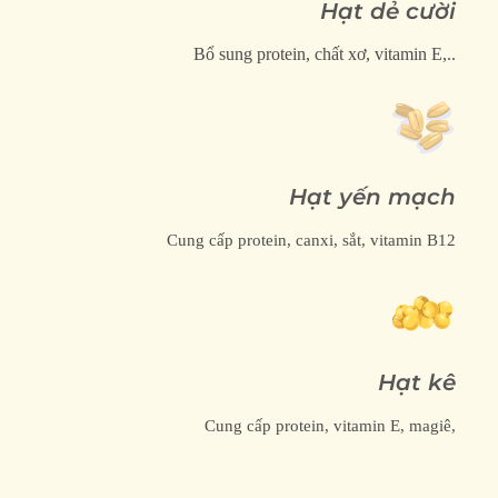
Hạt dẻ cười
Bổ sung protein, chất xơ, vitamin E,..
Hạt yến mạch
Cung cấp protein, canxi, sắt, vitamin B12
Hạt kê
Cung cấp protein, vitamin E, magiê,