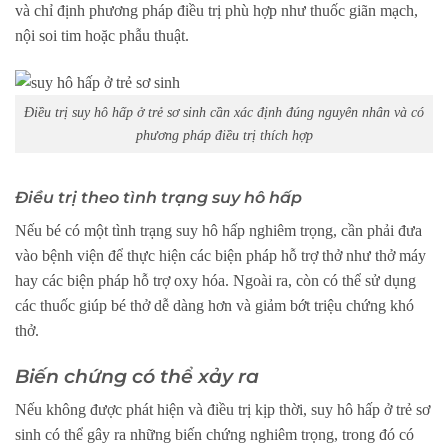
và chỉ định phương pháp điều trị phù hợp như thuốc giãn mạch,
nội soi tim hoặc phẫu thuật.
Điều trị suy hô hấp ở trẻ sơ sinh cần xác định đúng nguyên nhân và có
phương pháp điều trị thích hợp
Điều trị theo tình trạng suy hô hấp
Nếu bé có một tình trạng suy hô hấp nghiêm trọng, cần phải đưa
vào bệnh viện để thực hiện các biện pháp hỗ trợ thở như thở máy
hay các biện pháp hỗ trợ oxy hóa. Ngoài ra, còn có thể sử dụng
các thuốc giúp bé thở dễ dàng hơn và giảm bớt triệu chứng khó
thở.
Biến chứng có thể xảy ra
Nếu không được phát hiện và điều trị kịp thời, suy hô hấp ở trẻ sơ
sinh có thể gây ra những biến chứng nghiêm trọng, trong đó có