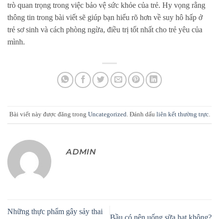
trò quan trọng trong việc bảo vệ sức khỏe của trẻ. Hy vọng rằng
thông tin trong bài viết sẽ giúp bạn hiểu rõ hơn về suy hô hấp ở
trẻ sơ sinh và cách phòng ngừa, điều trị tốt nhất cho trẻ yêu của
mình.
Bài viết này được đăng trong
Uncategorized
. Đánh dấu
liên kết thường trực
.
ADMIN
Những thực phẩm gây sảy thai
Bầu có nên uống sữa hạt không?