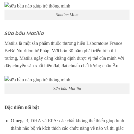
Similac Mom
Sữa bầu Matilia
Matilia là một sản phẩm thuộc thương hiệu Laboratoire France
BéBé Nutrition từ Pháp. Với hơn 30 năm phát triển trên thị
trường, Matilia ngày càng khẳng định được vị thế của mình với
dây chuyền sản xuất hiện đại, đạt chuẩn chất lượng châu Âu.
Sữa bầu Matilia
Đặc điểm nổi bật
Omega 3, DHA và EPA: các chất không thể thiếu giúp hình
thành não bộ và kích thích các chức năng về não và thị giác