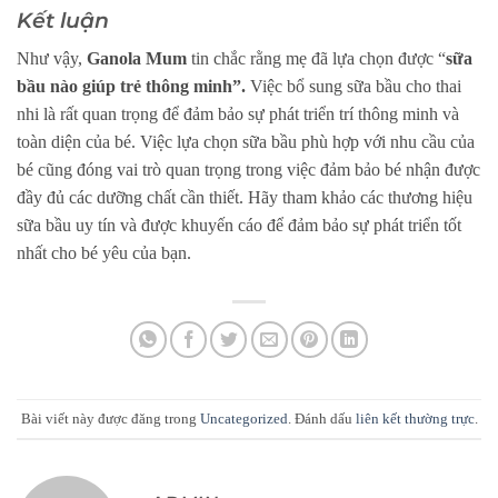
Kết luận
Như vậy,
Ganola Mum
tin chắc rằng mẹ đã lựa chọn được “
sữa
bầu nào giúp trẻ thông minh”.
Việc bổ sung sữa bầu cho thai
nhi là rất quan trọng để đảm bảo sự phát triển trí thông minh và
toàn diện của bé. Việc lựa chọn sữa bầu phù hợp với nhu cầu của
bé cũng đóng vai trò quan trọng trong việc đảm bảo bé nhận được
đầy đủ các dưỡng chất cần thiết. Hãy tham khảo các thương hiệu
sữa bầu uy tín và được khuyến cáo để đảm bảo sự phát triển tốt
nhất cho bé yêu của bạn.
Bài viết này được đăng trong
Uncategorized
. Đánh dấu
liên kết thường trực
.