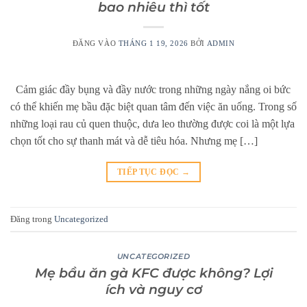
bao nhiêu thì tốt
ĐĂNG VÀO
THÁNG 1 19, 2026
BỞI
ADMIN
Cảm giác đầy bụng và đầy nước trong những ngày nắng oi bức
có thể khiến mẹ bầu đặc biệt quan tâm đến việc ăn uống. Trong số
những loại rau củ quen thuộc, dưa leo thường được coi là một lựa
chọn tốt cho sự thanh mát và dễ tiêu hóa. Nhưng mẹ […]
TIẾP TỤC ĐỌC
→
Đăng trong
Uncategorized
UNCATEGORIZED
Mẹ bầu ăn gà KFC được không? Lợi
ích và nguy cơ