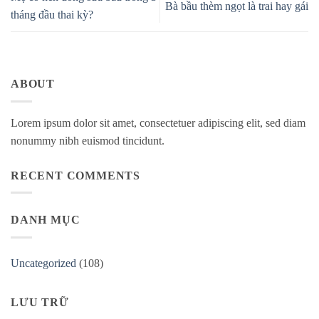
Bà bầu thèm ngọt là trai hay gái
tháng đầu thai kỳ?
ABOUT
Lorem ipsum dolor sit amet, consectetuer adipiscing elit, sed diam
nonummy nibh euismod tincidunt.
RECENT COMMENTS
DANH MỤC
Uncategorized
(108)
LƯU TRỮ