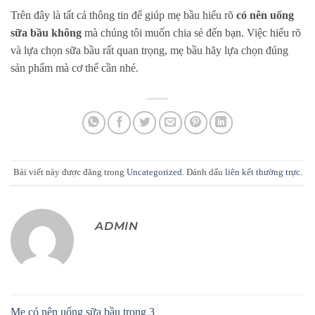
Trên đây là tất cả thông tin để giúp mẹ bầu hiểu rõ
có nên uống
sữa bầu không
mà chúng tôi muốn chia sẻ đến bạn. Việc hiểu rõ
và lựa chọn sữa bầu rất quan trọng, mẹ bầu hãy lựa chọn đúng
sản phẩm mà cơ thể cần nhé.
Bài viết này được đăng trong
Uncategorized
. Đánh dấu
liên kết thường trực
.
ADMIN
Mẹ có nên uống sữa bầu trong 3